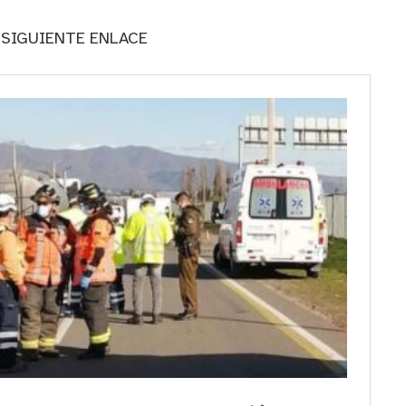
 SIGUIENTE ENLACE