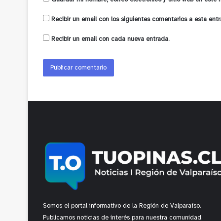
Recibir un email con los siguientes comentarios a esta entr
Recibir un email con cada nueva entrada.
Somos el portal informativo de la Región de Valparaíso.
Publicamos noticias de interés para nuestra comunidad.