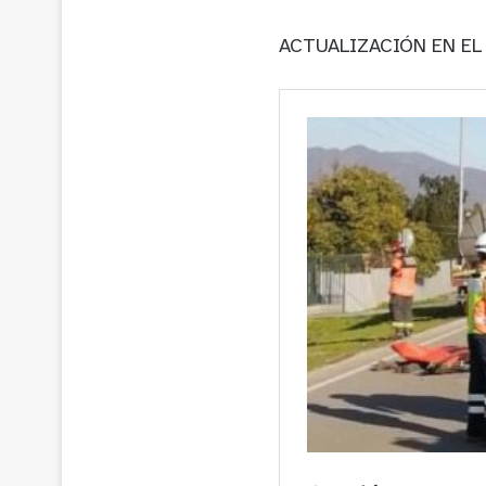
ACTUALIZACIÓN EN EL