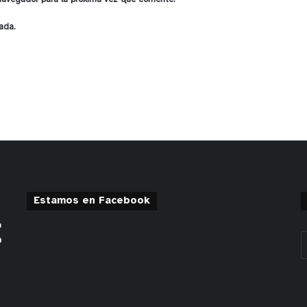
ada.
Estamos en Facebook