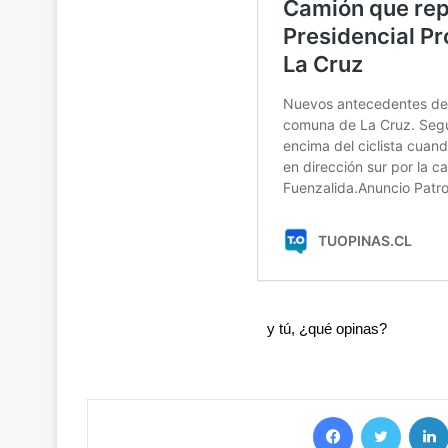
y tú, ¿qué opinas?