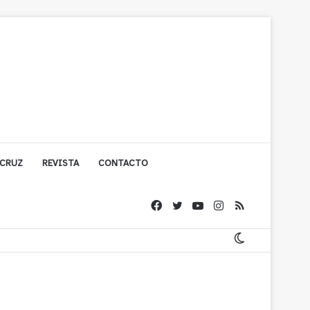
 CRUZ
REVISTA
CONTACTO
ígono