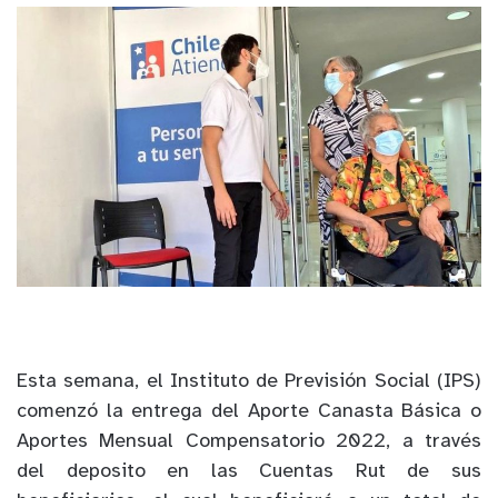
Esta semana, el Instituto de Previsión Social (IPS)
comenzó la entrega del Aporte Canasta Básica o
Aportes Mensual Compensatorio 2022, a través
del deposito en las Cuentas Rut de sus