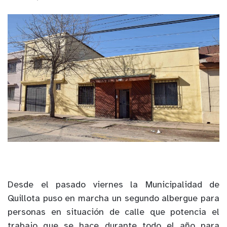
Desde el pasado viernes la Municipalidad de
Quillota puso en marcha un segundo albergue para
personas en situación de calle que potencia el
trabajo que se hace durante todo el año para