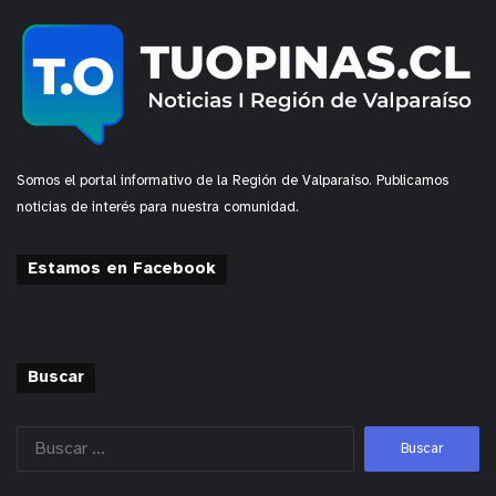
Somos el portal informativo de la Región de Valparaíso. Publicamos
noticias de interés para nuestra comunidad.
Estamos en Facebook
Buscar