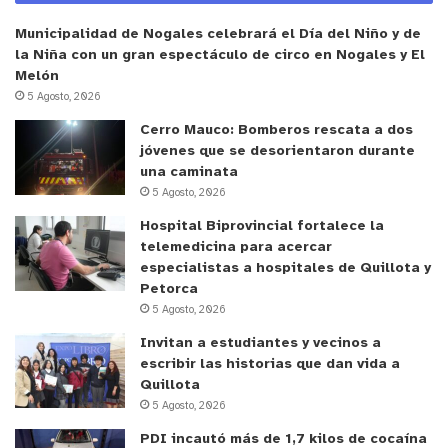
Municipalidad de Nogales celebrará el Día del Niño y de
la Niña con un gran espectáculo de circo en Nogales y El
Melón
5 Agosto, 2026
Cerro Mauco: Bomberos rescata a dos
jóvenes que se desorientaron durante
una caminata
5 Agosto, 2026
Hospital Biprovincial fortalece la
telemedicina para acercar
especialistas a hospitales de Quillota y
Petorca
5 Agosto, 2026
Invitan a estudiantes y vecinos a
escribir las historias que dan vida a
Quillota
5 Agosto, 2026
PDI incautó más de 1,7 kilos de cocaína