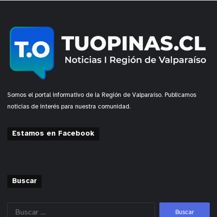
Somos el portal informativo de la Región de Valparaíso. Publicamos
noticias de interés para nuestra comunidad.
Estamos en Facebook
Buscar