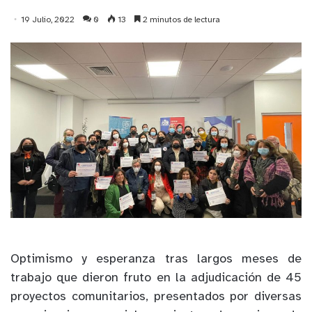
19 Julio, 2022
0
13
2 minutos de lectura
Optimismo y esperanza tras largos meses de
trabajo que dieron fruto en la adjudicación de 45
proyectos comunitarios, presentados por diversas