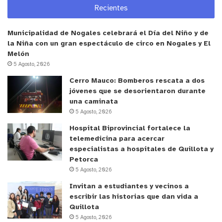
Recientes
Municipalidad de Nogales celebrará el Día del Niño y de
la Niña con un gran espectáculo de circo en Nogales y El
Melón
5 Agosto, 2026
Cerro Mauco: Bomberos rescata a dos
jóvenes que se desorientaron durante
una caminata
5 Agosto, 2026
Hospital Biprovincial fortalece la
telemedicina para acercar
especialistas a hospitales de Quillota y
Petorca
5 Agosto, 2026
Invitan a estudiantes y vecinos a
escribir las historias que dan vida a
Quillota
5 Agosto, 2026