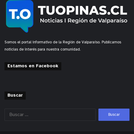
Somos el portal informativo de la Región de Valparaíso. Publicamos
noticias de interés para nuestra comunidad.
Estamos en Facebook
Buscar