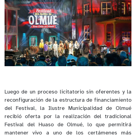
Luego de un proceso licitatorio sin oferentes y la
reconfiguración de la estructura de financiamiento
del Festival, la Ilustre Municipalidad de Olmué
recibió oferta por la realización del tradicional
Festival del Huaso de Olmué, lo que permitirá
mantener vivo a uno de los certámenes más