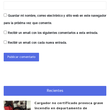
Guardar mi nombre, correo electrónico y sitio web en este navegador
para la próxima vez que comente.
Recibir un email con los siguientes comentarios a esta entrada.
Recibir un email con cada nueva entrada.
Recientes
Cargador no certificado provoca grave
incendio en departamento de