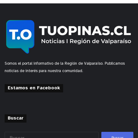
Somos el portal informativo de la Región de Valparaíso. Publicamos
noticias de interés para nuestra comunidad.
Estamos en Facebook
Buscar