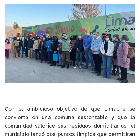
Con el ambicioso objetivo de que Limache se
convierta en una comuna sustentable y que la
comunidad valorice sus residuos domiciliarios, el
municipio lanzó dos puntos limpios que permitirán