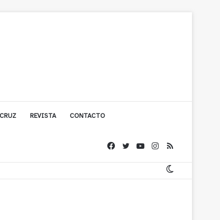
 CRUZ
REVISTA
CONTACTO
ígono