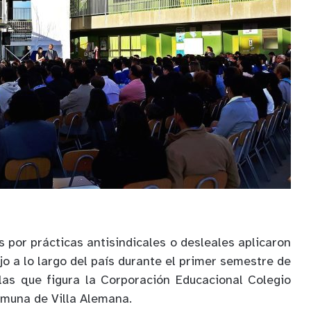
 por prácticas antisindicales o desleales aplicaron
ajo a lo largo del país durante el primer semestre de
las que figura la Corporación Educacional Colegio
omuna de Villa Alemana.