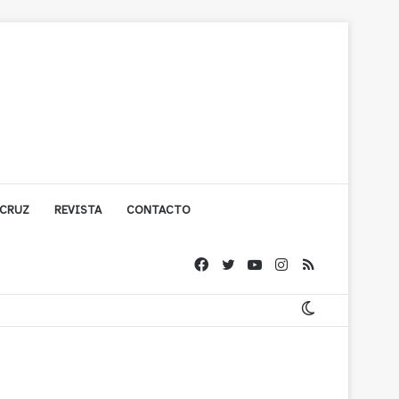
 CRUZ
REVISTA
CONTACTO
ache