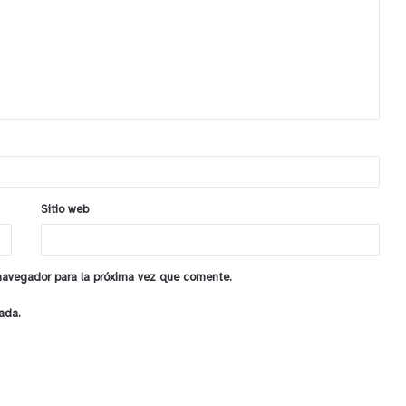
Sitio web
 navegador para la próxima vez que comente.
ada.