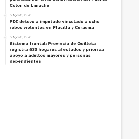
Colón de Limache
6 Agosto, 2026
PDI detuvo a imputado vinculado a ocho
robos violentos en Placilla y Curauma
6 Agosto, 2026
Sistema frontal: Provincia de Quillota
registra 833 hogares afectados y prioriza
apoyo a adultos mayores y personas
dependientes