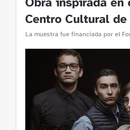
Obra inspirada en 
Centro Cultural de
La muestra fue financiada por el F