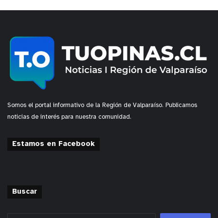
Somos el portal informativo de la Región de Valparaíso. Publicamos
noticias de interés para nuestra comunidad.
Estamos en Facebook
y tú, ¿qué opinas?
Buscar