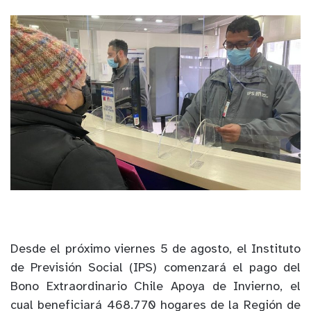
Desde el próximo viernes 5 de agosto, el Instituto
de Previsión Social (IPS) comenzará el pago del
Bono Extraordinario Chile Apoya de Invierno, el
cual beneficiará 468.770 hogares de la Región de