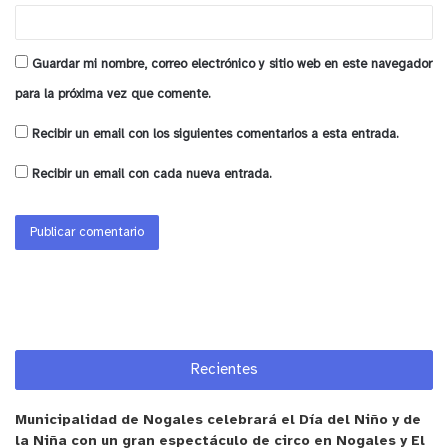
Guardar mi nombre, correo electrónico y sitio web en este navegador
para la próxima vez que comente.
Recibir un email con los siguientes comentarios a esta entrada.
Recibir un email con cada nueva entrada.
y tú, ¿qué opinas?
Recientes
Municipalidad de Nogales celebrará el Día del Niño y de
la Niña con un gran espectáculo de circo en Nogales y El