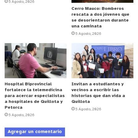
5 Agosto, 2026
Cerro Mauco: Bomberos
rescata a dos jóvenes que
se desorientaron durante
una caminata
5 Agosto, 2026
Hospital Biprovincial
Invitan a estudiantes y
fortalece la telemedicina
vecinos a escribir las
para acercar especialistas
historias que dan vida a
a hospitales de Quillota y
Quillota
Petorca
5 Agosto, 2026
5 Agosto, 2026
Agregar un comentario