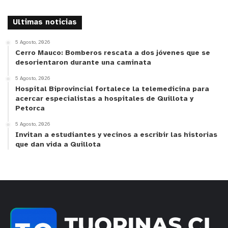
Ultimas noticias
5 Agosto, 2026
Cerro Mauco: Bomberos rescata a dos jóvenes que se
desorientaron durante una caminata
5 Agosto, 2026
Hospital Biprovincial fortalece la telemedicina para
acercar especialistas a hospitales de Quillota y
Petorca
5 Agosto, 2026
Invitan a estudiantes y vecinos a escribir las historias
que dan vida a Quillota