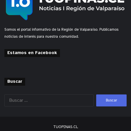
Somos el portal informativo de la Región de Valparaíso. Publicamos
noticias de interés para nuestra comunidad.
Estamos en Facebook
Buscar
TUOPINAS.CL