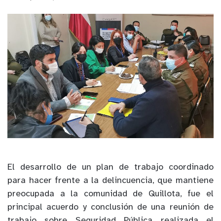
El desarrollo de un plan de trabajo coordinado
para hacer frente a la delincuencia, que mantiene
preocupada a la comunidad de Quillota, fue el
principal acuerdo y conclusión de una reunión de
trabajo sobre Seguridad Pública realizada el