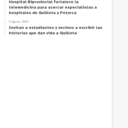
Hospital Biprovincial fortalece la
telemedicina para acercar especialistas a
hospitales de Quillota y Petorca
5 Agosto, 2026
Invitan a estudiantes y vecinos a escribir las
historias que dan vida a Quillota