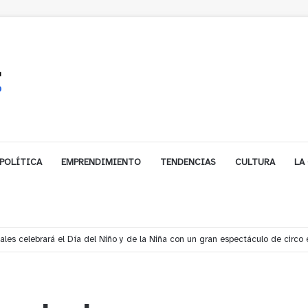
POLÍTICA
EMPRENDIMIENTO
TENDENCIAS
CULTURA
LA
les celebrará el Día del Niño y de la Niña con un gran espectáculo de circo