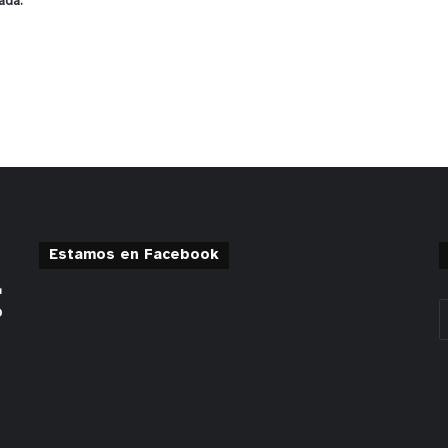
ada.
Estamos en Facebook