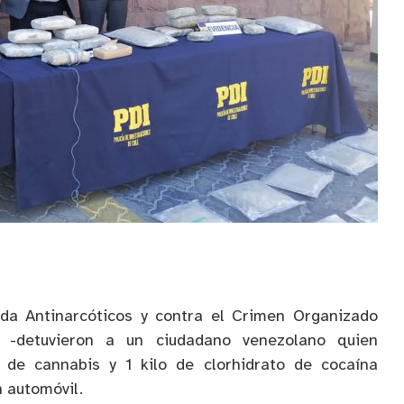
ada Antinarcóticos y contra el Crimen Organizado
 -detuvieron a un ciudadano venezolano quien
 de cannabis y 1 kilo de clorhidrato de cocaína
n automóvil.