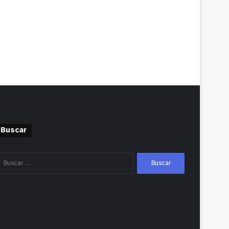
Buscar