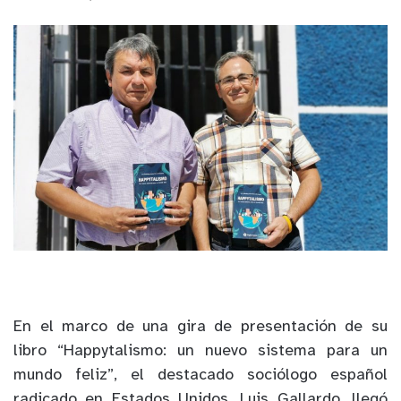
En el marco de una gira de presentación de su
libro “Happytalismo: un nuevo sistema para un
mundo feliz”, el destacado sociólogo español
radicado en Estados Unidos, Luis Gallardo, llegó