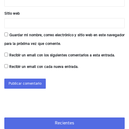
Sitio web
Guardar mi nombre, correo electrónico y sitio web en este navegador
para la próxima vez que comente.
Recibir un email con los siguientes comentarios a esta entrada.
Recibir un email con cada nueva entrada.
Recientes