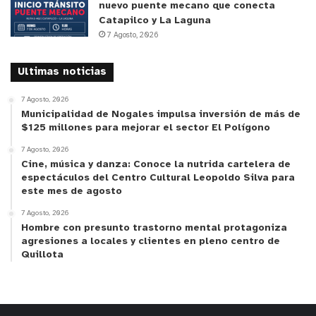
nuevo puente mecano que conecta
Catapilco y La Laguna
7 Agosto, 2026
Ultimas noticias
7 Agosto, 2026
Municipalidad de Nogales impulsa inversión de más de
$125 millones para mejorar el sector El Polígono
7 Agosto, 2026
Cine, música y danza: Conoce la nutrida cartelera de
espectáculos del Centro Cultural Leopoldo Silva para
este mes de agosto
7 Agosto, 2026
Hombre con presunto trastorno mental protagoniza
agresiones a locales y clientes en pleno centro de
Quillota