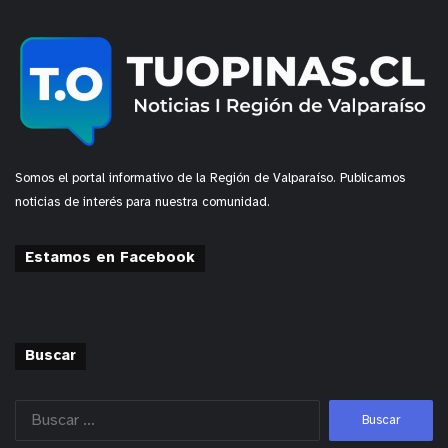
Somos el portal informativo de la Región de Valparaíso. Publicamos
noticias de interés para nuestra comunidad.
Estamos en Facebook
Buscar