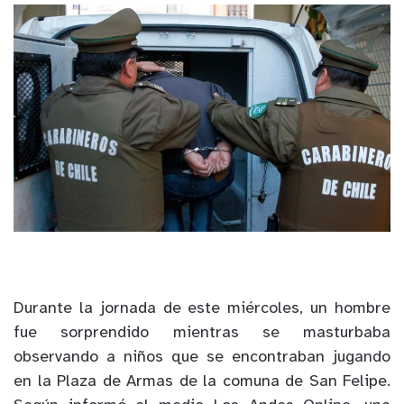
Durante la jornada de este miércoles, un hombre
fue sorprendido mientras se masturbaba
observando a niños que se encontraban jugando
en la Plaza de Armas de la comuna de San Felipe.