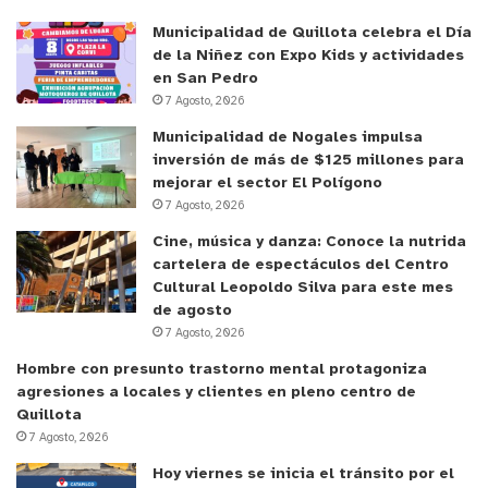
Municipalidad de Quillota celebra el Día
de la Niñez con Expo Kids y actividades
en San Pedro
7 Agosto, 2026
Municipalidad de Nogales impulsa
inversión de más de $125 millones para
mejorar el sector El Polígono
7 Agosto, 2026
Cine, música y danza: Conoce la nutrida
cartelera de espectáculos del Centro
Cultural Leopoldo Silva para este mes
de agosto
7 Agosto, 2026
Hombre con presunto trastorno mental protagoniza
agresiones a locales y clientes en pleno centro de
Quillota
7 Agosto, 2026
Hoy viernes se inicia el tránsito por el