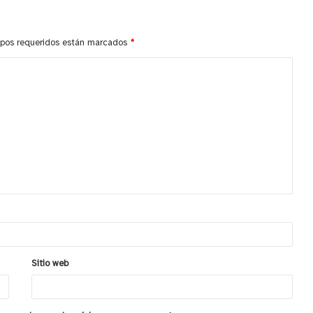
pos requeridos están marcados
*
Sitio web