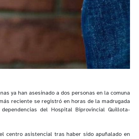
nas ya han asesinado a dos personas en la comuna
 más reciente se registró en horas de la madrugada
dependencias del Hospital Biprovincial Quillota-
el centro asistencial tras haber sido apuñalado en