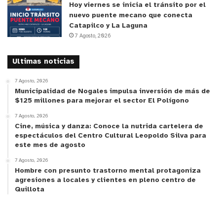
Hoy viernes se inicia el tránsito por el
nuevo puente mecano que conecta
Catapilco y La Laguna
7 Agosto, 2026
Ultimas noticias
7 Agosto, 2026
Municipalidad de Nogales impulsa inversión de más de
$125 millones para mejorar el sector El Polígono
7 Agosto, 2026
Cine, música y danza: Conoce la nutrida cartelera de
espectáculos del Centro Cultural Leopoldo Silva para
este mes de agosto
7 Agosto, 2026
Hombre con presunto trastorno mental protagoniza
agresiones a locales y clientes en pleno centro de
Quillota