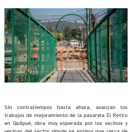
Sin contratiempos hasta ahora, avanzan los
trabajos de mejoramiento de la pasarela El Retiro
en Quilpué, obra muy esperada por los vecinos y
vecinas del sector donde se estima que cerca de