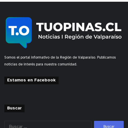
Somos el portal informativo de la Región de Valparaíso. Publicamos
noticias de interés para nuestra comunidad.
Estamos en Facebook
Buscar