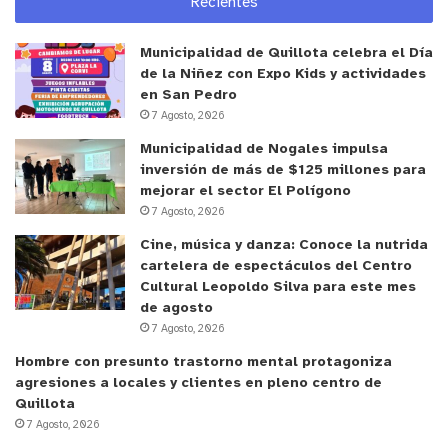
Recientes
Municipalidad de Quillota celebra el Día
de la Niñez con Expo Kids y actividades
en San Pedro
7 Agosto, 2026
Municipalidad de Nogales impulsa
inversión de más de $125 millones para
mejorar el sector El Polígono
7 Agosto, 2026
Cine, música y danza: Conoce la nutrida
cartelera de espectáculos del Centro
Cultural Leopoldo Silva para este mes
de agosto
7 Agosto, 2026
Hombre con presunto trastorno mental protagoniza
agresiones a locales y clientes en pleno centro de
Quillota
7 Agosto, 2026