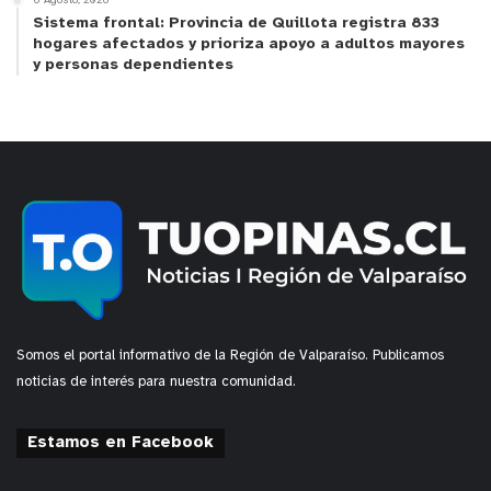
6 Agosto, 2026
Sistema frontal: Provincia de Quillota registra 833
hogares afectados y prioriza apoyo a adultos mayores
y personas dependientes
Somos el portal informativo de la Región de Valparaíso. Publicamos
noticias de interés para nuestra comunidad.
Estamos en Facebook