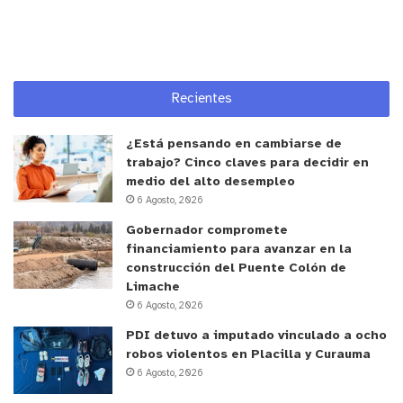
y tú, ¿qué opinas?
Recientes
¿Está pensando en cambiarse de
trabajo? Cinco claves para decidir en
medio del alto desempleo
6 Agosto, 2026
Gobernador compromete
financiamiento para avanzar en la
construcción del Puente Colón de
Limache
6 Agosto, 2026
PDI detuvo a imputado vinculado a ocho
robos violentos en Placilla y Curauma
6 Agosto, 2026