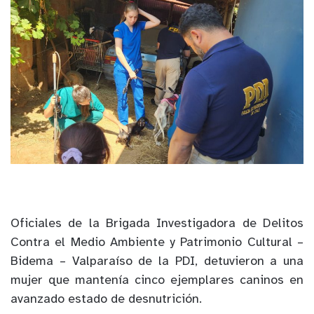
Oficiales de la Brigada Investigadora de Delitos
Contra el Medio Ambiente y Patrimonio Cultural –
Bidema – Valparaíso de la PDI, detuvieron a una
mujer que mantenía cinco ejemplares caninos en
avanzado estado de desnutrición.