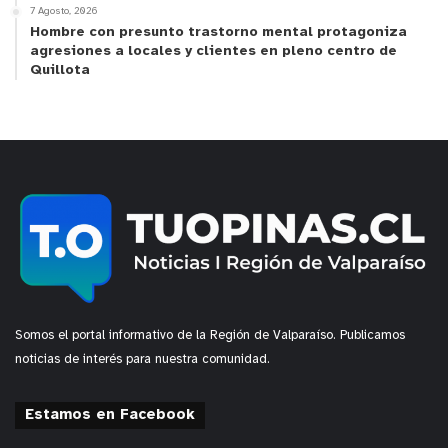
7 Agosto, 2026
Hombre con presunto trastorno mental protagoniza
agresiones a locales y clientes en pleno centro de
Quillota
Somos el portal informativo de la Región de Valparaíso. Publicamos
noticias de interés para nuestra comunidad.
Estamos en Facebook