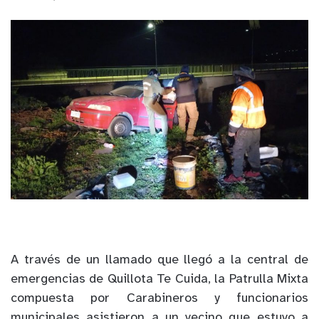
A través de un llamado que llegó a la central de
emergencias de Quillota Te Cuida, la Patrulla Mixta
compuesta por Carabineros y funcionarios
municipales asistieron a un vecino que estuvo a