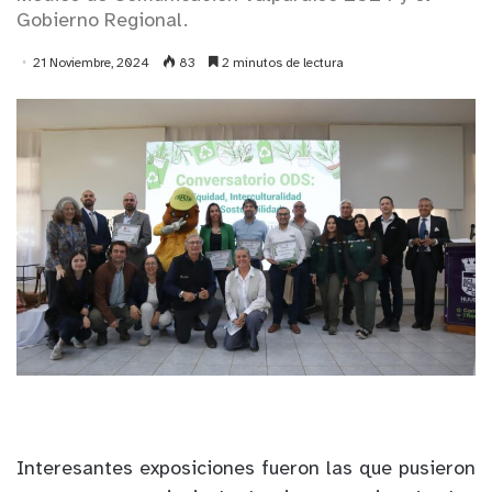
Gobierno Regional.
21 Noviembre, 2024
83
2 minutos de lectura
Interesantes exposiciones fueron las que pusieron