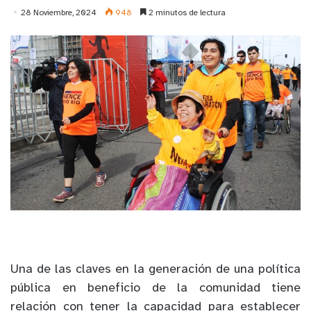
28 Noviembre, 2024
948
2 minutos de lectura
Una de las claves en la generación de una política
pública en beneficio de la comunidad tiene
relación con tener la capacidad para establecer