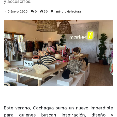
y accesorios.
5 Enero, 2026
0
36
1 minuto de lectura
Este verano, Cachagua suma un nuevo imperdible
para quienes buscan inspiración, diseño y