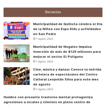
Recientes
Municipalidad de Quillota celebra el Día
de la Niñez con Expo Kids y actividades
en San Pedro
7 Agosto, 2026
Municipalidad de Nogales impulsa
inversión de más de $125 millones para
mejorar el sector El Polígono
7 Agosto, 2026
Cine, música y danza: Conoce la nutrida
cartelera de espectáculos del Centro
Cultural Leopoldo Silva para este mes
de agosto
7 Agosto, 2026
Hombre con presunto trastorno mental protagoniza
agresiones a locales y clientes en pleno centro de