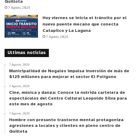
Quillota
7 Agosto, 2026
Hoy viernes se inicia el tránsito por el
nuevo puente mecano que conecta
Catapilco y La Laguna
7 Agosto, 2026
Ultimas noticias
7 Agosto, 2026
Municipalidad de Nogales impulsa inversión de más de
$125 millones para mejorar el sector El Polígono
7 Agosto, 2026
Cine, música y danza: Conoce la nutrida cartelera de
espectáculos del Centro Cultural Leopoldo Silva para
este mes de agosto
7 Agosto, 2026
Hombre con presunto trastorno mental protagoniza
agresiones a locales y clientes en pleno centro de
Quillota