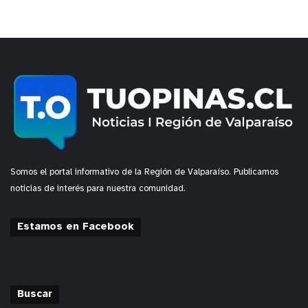
Somos el portal informativo de la Región de Valparaíso. Publicamos
noticias de interés para nuestra comunidad.
Estamos en Facebook
Buscar