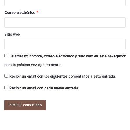
i
o
Correo electrónico
*
*
Sitio web
Guardar mi nombre, correo electrónico y sitio web en este navegador
para la próxima vez que comente.
Recibir un email con los siguientes comentarios a esta entrada.
Recibir un email con cada nueva entrada.