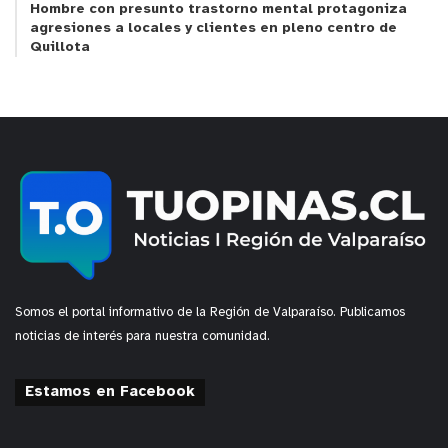
Hombre con presunto trastorno mental protagoniza
agresiones a locales y clientes en pleno centro de
Quillota
Somos el portal informativo de la Región de Valparaíso. Publicamos
noticias de interés para nuestra comunidad.
Estamos en Facebook