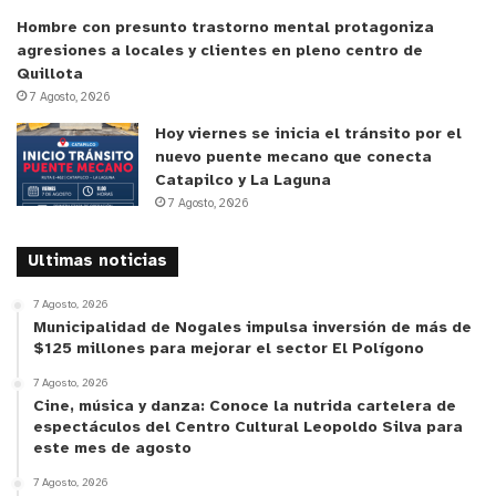
Hombre con presunto trastorno mental protagoniza
agresiones a locales y clientes en pleno centro de
Quillota
7 Agosto, 2026
Hoy viernes se inicia el tránsito por el
nuevo puente mecano que conecta
Catapilco y La Laguna
7 Agosto, 2026
Ultimas noticias
7 Agosto, 2026
Municipalidad de Nogales impulsa inversión de más de
$125 millones para mejorar el sector El Polígono
7 Agosto, 2026
Cine, música y danza: Conoce la nutrida cartelera de
espectáculos del Centro Cultural Leopoldo Silva para
este mes de agosto
7 Agosto, 2026