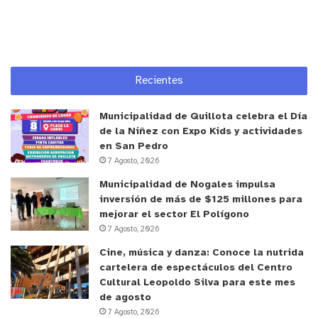
Recientes
Municipalidad de Quillota celebra el Día
de la Niñez con Expo Kids y actividades
en San Pedro
7 Agosto, 2026
Municipalidad de Nogales impulsa
inversión de más de $125 millones para
mejorar el sector El Polígono
7 Agosto, 2026
Cine, música y danza: Conoce la nutrida
cartelera de espectáculos del Centro
Cultural Leopoldo Silva para este mes
de agosto
7 Agosto, 2026