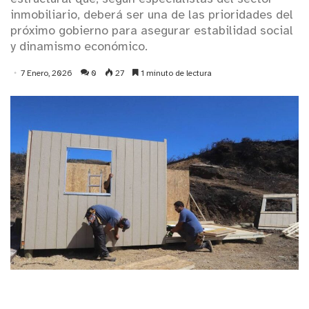
inmobiliario, deberá ser una de las prioridades del
próximo gobierno para asegurar estabilidad social
y dinamismo económico.
7 Enero, 2026
0
27
1 minuto de lectura