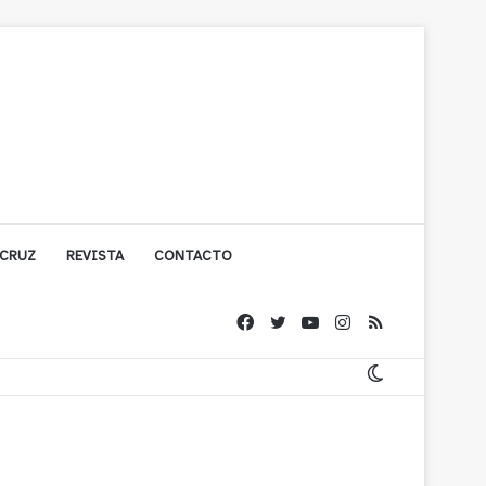
 CRUZ
REVISTA
CONTACTO
ígono