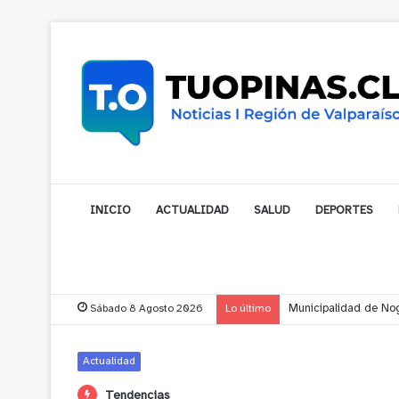
INICIO
ACTUALIDAD
SALUD
DEPORTES
Sábado 8 Agosto 2026
Lo último
Municipalidad de Nog
Actualidad
Tendencias