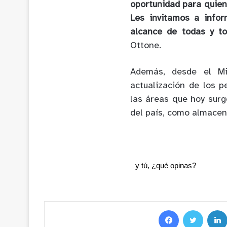
oportunidad para quien
Les invitamos a info
alcance de todas y t
Ottone.
Además, desde el Mi
actualización de los p
las áreas que hoy surg
del país, como almacen
y tú, ¿qué opinas?