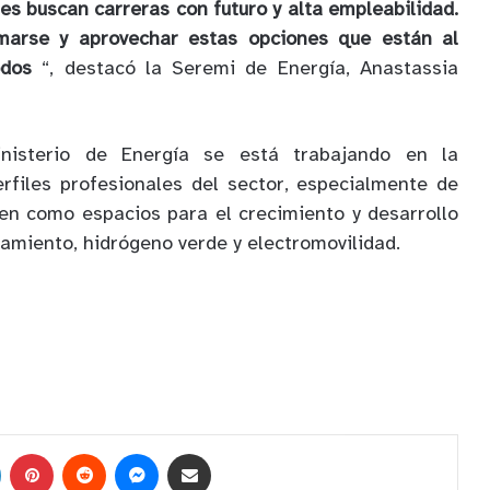
es buscan carreras con futuro y alta empleabilidad.
rmarse y aprovechar estas opciones que están al
odos
“, destacó la Seremi de Energía, Anastassia
nisterio de Energía se está trabajando en la
erfiles profesionales del sector, especialmente de
en como espacios para el crecimiento y desarrollo
amiento, hidrógeno verde y electromovilidad.