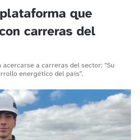
a plataforma que
con carreras del
 acercarse a carreras del sector: “Su
rollo energético del país”.