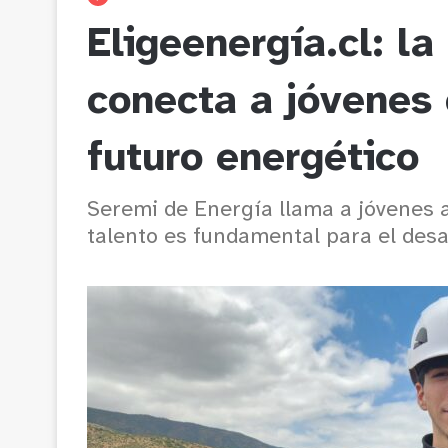
Eligeenergía.cl: l
conecta a jóvenes 
futuro energético
Seremi de Energía llama a jóvenes a
talento es fundamental para el desar