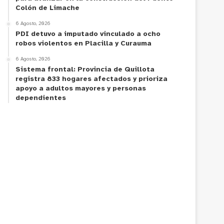
Colón de Limache
6 Agosto, 2026
PDI detuvo a imputado vinculado a ocho
robos violentos en Placilla y Curauma
6 Agosto, 2026
Sistema frontal: Provincia de Quillota
registra 833 hogares afectados y prioriza
apoyo a adultos mayores y personas
dependientes