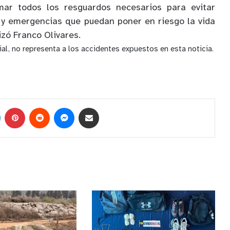
mar todos los resguardos necesarios para evitar
 y emergencias que puedan poner en riesgo la vida
izó Franco Olivares.
al, no representa a los accidentes expuestos en esta noticia.