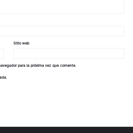
Sitio web
 navegador para la próxima vez que comente.
ada.