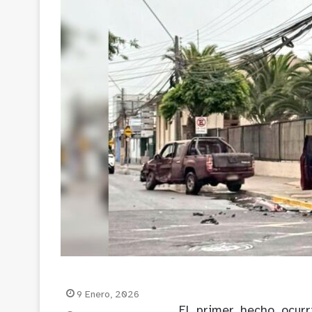
9 Enero, 2026
El primer hecho ocur