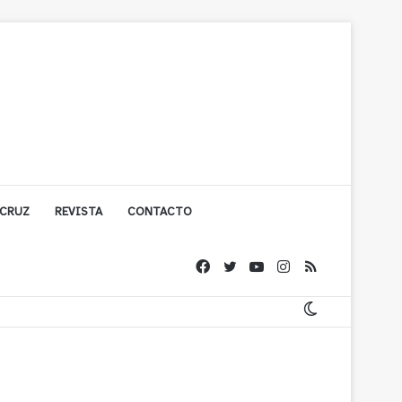
 CRUZ
REVISTA
CONTACTO
ache