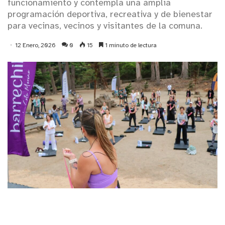
funcionamiento y contempla una amplia
programación deportiva, recreativa y de bienestar
para vecinas, vecinos y visitantes de la comuna.
12 Enero, 2026
0
15
1 minuto de lectura