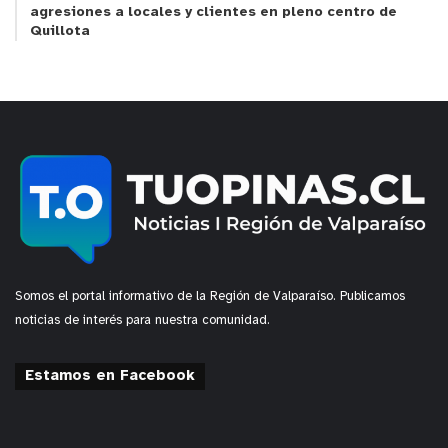
agresiones a locales y clientes en pleno centro de
Quillota
Somos el portal informativo de la Región de Valparaíso. Publicamos
noticias de interés para nuestra comunidad.
Estamos en Facebook