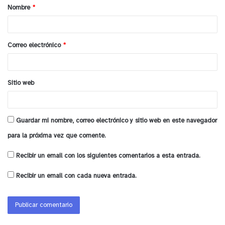
Nombre
*
r
i
o
Correo electrónico
*
*
Sitio web
Guardar mi nombre, correo electrónico y sitio web en este navegador
para la próxima vez que comente.
Recibir un email con los siguientes comentarios a esta entrada.
Recibir un email con cada nueva entrada.