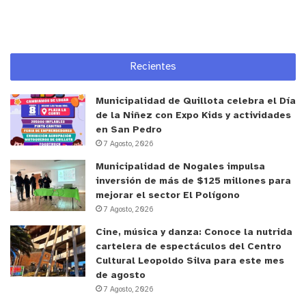
Recientes
Municipalidad de Quillota celebra el Día
de la Niñez con Expo Kids y actividades
en San Pedro
7 Agosto, 2026
Municipalidad de Nogales impulsa
inversión de más de $125 millones para
mejorar el sector El Polígono
7 Agosto, 2026
Cine, música y danza: Conoce la nutrida
cartelera de espectáculos del Centro
Cultural Leopoldo Silva para este mes
de agosto
7 Agosto, 2026