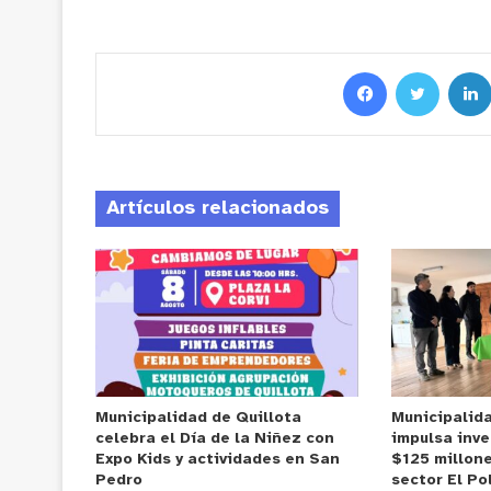
Artículos relacionados
Municipalidad de Quillota
Municipalid
celebra el Día de la Niñez con
impulsa inve
Expo Kids y actividades en San
$125 millone
Pedro
sector El Po