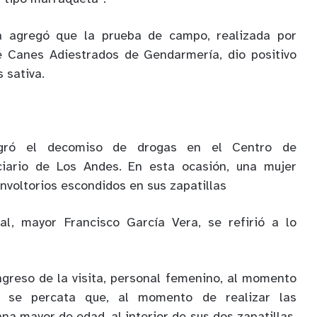
 agregó que la prueba de campo, realizada por
e Canes Adiestrados de Gendarmería, dio positivo
 sativa.
gró el decomiso de drogas en el Centro de
ciario de Los Andes. En esta ocasión, una mujer
nvoltorios escondidos en sus zapatillas
al, mayor Francisco García Vera, se refirió a lo
ingreso de la visita, personal femenino, al momento
l, se percata que, al momento de realizar las