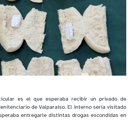
icular es el que esperaba recibir un privado de
enitenciario de Valparaíso. El interno sería visitado
esperaba entregarle distintas drogas escondidas en