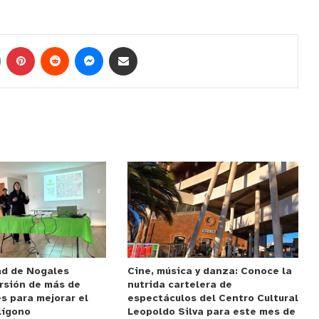
ad de Nogales
Cine, música y danza: Conoce la
rsión de más de
nutrida cartelera de
s para mejorar el
espectáculos del Centro Cultural
lígono
Leopoldo Silva para este mes de