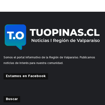
Somos el portal informativo de la Región de Valparaíso. Publicamos
noticias de interés para nuestra comunidad.
Estamos en Facebook
Buscar