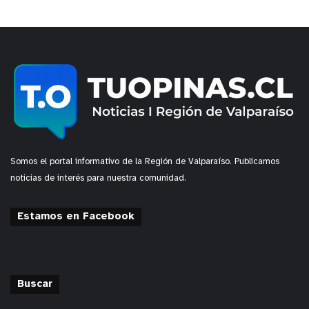
Somos el portal informativo de la Región de Valparaíso. Publicamos
noticias de interés para nuestra comunidad.
Estamos en Facebook
Buscar