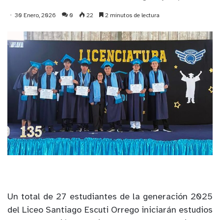
30 Enero, 2026
0
22
2 minutos de lectura
Un total de 27 estudiantes de la generación 2025
del Liceo Santiago Escuti Orrego iniciarán estudios