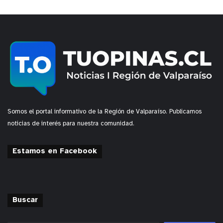
Somos el portal informativo de la Región de Valparaíso. Publicamos
noticias de interés para nuestra comunidad.
Estamos en Facebook
Buscar