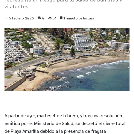
representa un riesgo para la salud de bañistas y
visitantes.
5 Febrero, 2026
0
51
1 minuto de lectura
A partir de ayer, martes 4 de febrero, y tras una resolución
emitida por el Ministerio de Salud, se decretó el cierre total
de Playa Amarilla debido a la presencia de fragata