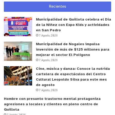
Recientes
Municipalidad de Quillota celebra el Día
de la Niñez con Expo Kids y actividades
en San Pedro
7 Agosto, 2026
Municipalidad de Nogales impulsa
inversión de más de $125 millones para
mejorar el sector El Polígono
7 Agosto, 2026
Cine, música y danza: Conoce la nutrida
cartelera de espectáculos del Centro
Cultural Leopoldo Silva para este mes
de agosto
7 Agosto, 2026
Hombre con presunto trastorno mental protagoniza
agresiones a locales y clientes en pleno centro de
Quillota
7 Agosto, 2026