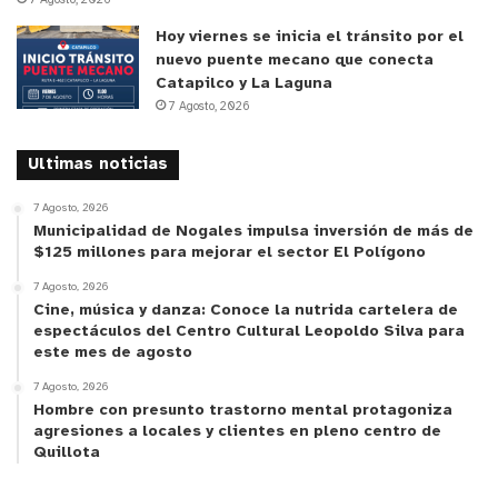
Hoy viernes se inicia el tránsito por el
nuevo puente mecano que conecta
Catapilco y La Laguna
7 Agosto, 2026
Ultimas noticias
7 Agosto, 2026
Municipalidad de Nogales impulsa inversión de más de
$125 millones para mejorar el sector El Polígono
7 Agosto, 2026
Cine, música y danza: Conoce la nutrida cartelera de
espectáculos del Centro Cultural Leopoldo Silva para
este mes de agosto
7 Agosto, 2026
Hombre con presunto trastorno mental protagoniza
agresiones a locales y clientes en pleno centro de
Quillota