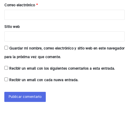
o
Correo electrónico
*
*
Sitio web
Guardar mi nombre, correo electrónico y sitio web en este navegador
para la próxima vez que comente.
Recibir un email con los siguientes comentarios a esta entrada.
Recibir un email con cada nueva entrada.