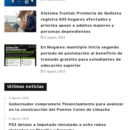
Sistema frontal: Provincia de Quillota
registra 833 hogares afectados y
prioriza apoyo a adultos mayores y
personas dependientes
6 Agosto, 2026
En Nogales: municipio inicia segundo
período de postulación al beneficio de
traslado gratuito para estudiantes de
educación superior
6 Agosto, 2026
Ultimas noticias
6 Agosto, 2026
Gobernador compromete financiamiento para avanzar
en la construcción del Puente Colón de Limache
6 Agosto, 2026
PDI detuvo a imputado vinculado a ocho robos