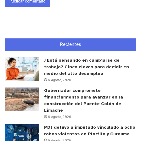
Recientes
¿Está pensando en cambiarse de
trabajo? Cinco claves para decidir en
medio del alto desempleo
6 Agosto, 2026
Gobernador compromete
financiamiento para avanzar en la
construcción del Puente Colón de
Limache
6 Agosto, 2026
PDI detuvo a imputado vinculado a ocho
robos violentos en Placilla y Curauma
6 Agosto, 2026