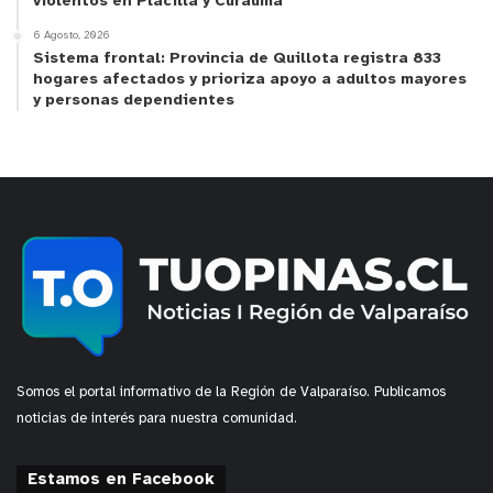
violentos en Placilla y Curauma
6 Agosto, 2026
Sistema frontal: Provincia de Quillota registra 833
hogares afectados y prioriza apoyo a adultos mayores
y personas dependientes
Somos el portal informativo de la Región de Valparaíso. Publicamos
noticias de interés para nuestra comunidad.
Estamos en Facebook