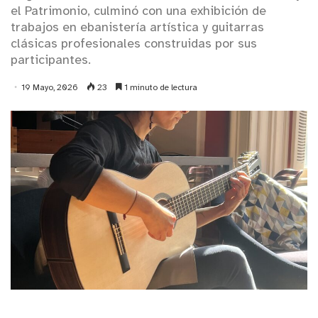
el Patrimonio, culminó con una exhibición de
trabajos en ebanistería artística y guitarras
clásicas profesionales construidas por sus
participantes.
19 Mayo, 2026
23
1 minuto de lectura