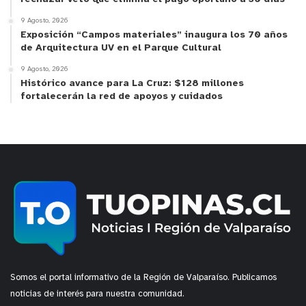
9 Agosto, 2026
Exposición “Campos materiales” inaugura los 70 años
de Arquitectura UV en el Parque Cultural
9 Agosto, 2026
Histórico avance para La Cruz: $128 millones
fortalecerán la red de apoyos y cuidados
Somos el portal informativo de la Región de Valparaíso. Publicamos
noticias de interés para nuestra comunidad.