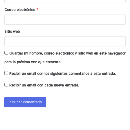
o
Correo electrónico
*
*
Sitio web
Guardar mi nombre, correo electrónico y sitio web en este navegador
para la próxima vez que comente.
Recibir un email con los siguientes comentarios a esta entrada.
Recibir un email con cada nueva entrada.