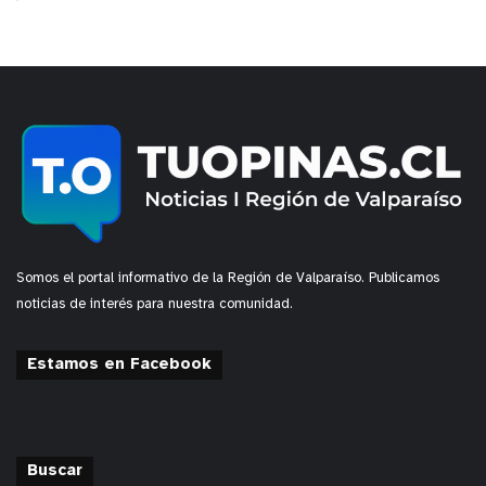
Somos el portal informativo de la Región de Valparaíso. Publicamos
noticias de interés para nuestra comunidad.
Estamos en Facebook
Buscar