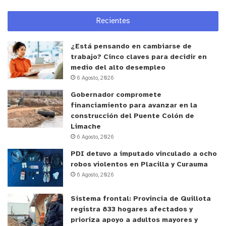
Recientes
¿Está pensando en cambiarse de
trabajo? Cinco claves para decidir en
medio del alto desempleo
6 Agosto, 2026
Gobernador compromete
financiamiento para avanzar en la
construcción del Puente Colón de
Limache
6 Agosto, 2026
PDI detuvo a imputado vinculado a ocho
robos violentos en Placilla y Curauma
6 Agosto, 2026
Sistema frontal: Provincia de Quillota
registra 833 hogares afectados y
prioriza apoyo a adultos mayores y