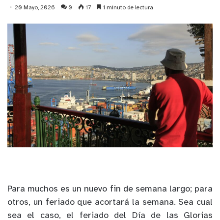
20 Mayo, 2026
0
17
1 minuto de lectura
Para muchos es un nuevo fin de semana largo; para
otros, un feriado que acortará la semana. Sea cual
sea el caso, el feriado del Día de las Glorias