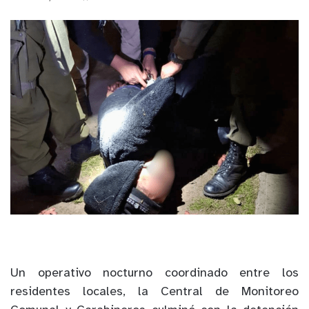
Un operativo nocturno coordinado entre los
residentes locales, la Central de Monitoreo