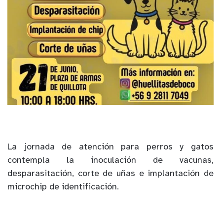
La jornada de atención para perros y gatos
contempla la inoculación de vacunas,
desparasitación, corte de uñas e implantación de
microchip de identificación.