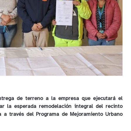
entrega de terreno a la empresa que ejecutará el
ar la esperada remodelación integral del recinto
da a través del Programa de Mejoramiento Urbano