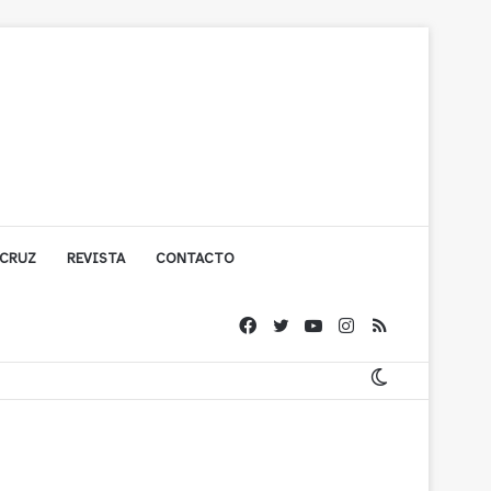
 CRUZ
REVISTA
CONTACTO