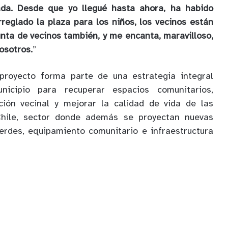
da. Desde que yo llegué hasta ahora, ha habido
reglado la plaza para los niños, los vecinos están
nta de vecinos también, y me encanta, maravilloso,
osotros.
”
proyecto forma parte de una estrategia integral
icipio para recuperar espacios comunitarios,
ación vecinal y mejorar la calidad de vida de las
Chile, sector donde además se proyectan nuevas
erdes, equipamiento comunitario e infraestructura