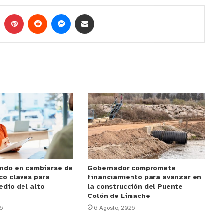
ndo en cambiarse de
Gobernador compromete
co claves para
financiamiento para avanzar en
edio del alto
la construcción del Puente
Colón de Limache
26
6 Agosto, 2026