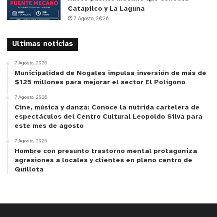
Catapilco y La Laguna
7 Agosto, 2026
Ultimas noticias
7 Agosto, 2026
Municipalidad de Nogales impulsa inversión de más de
$125 millones para mejorar el sector El Polígono
7 Agosto, 2026
Cine, música y danza: Conoce la nutrida cartelera de
espectáculos del Centro Cultural Leopoldo Silva para
este mes de agosto
7 Agosto, 2026
Hombre con presunto trastorno mental protagoniza
agresiones a locales y clientes en pleno centro de
Quillota