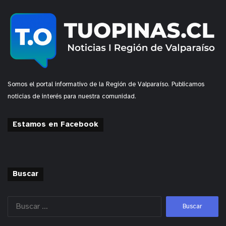
Somos el portal informativo de la Región de Valparaíso. Publicamos
noticias de interés para nuestra comunidad.
Estamos en Facebook
Buscar