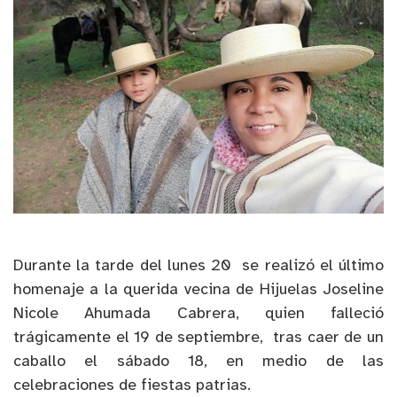
Durante la tarde del lunes 20 se realizó el último
homenaje a la querida vecina de Hijuelas Joseline
Nicole Ahumada Cabrera, quien falleció
trágicamente el 19 de septiembre, tras caer de un
caballo el sábado 18, en medio de las
celebraciones de fiestas patrias.