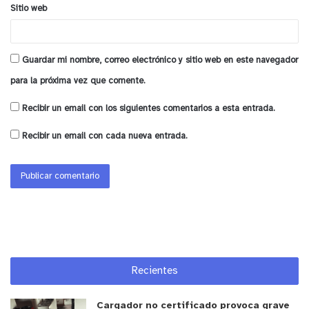
Sitio web
Guardar mi nombre, correo electrónico y sitio web en este navegador
para la próxima vez que comente.
Recibir un email con los siguientes comentarios a esta entrada.
Recibir un email con cada nueva entrada.
Recientes
Cargador no certificado provoca grave