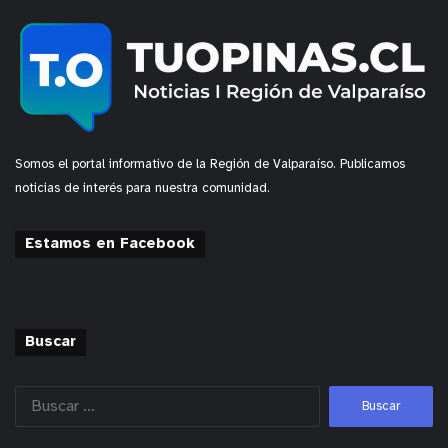
Somos el portal informativo de la Región de Valparaíso. Publicamos
noticias de interés para nuestra comunidad.
Estamos en Facebook
Buscar