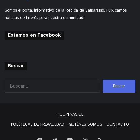
Somos el portal informativo de la Región de Valparaíso. Publicamos
noticias de interés para nuestra comunidad.
Estamos en Facebook
Buscar
TUOPINAS.CL
POLÍTICAS DE PRIVACIDAD
QUIÉNES SOMOS
CONTACTO