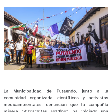
La Municipalidad de Putaendo, junto a la
comunidad organizada, científicos y activistas
medioambientales, denuncian que la compañía
minera “Vizcachitas Holding”, ha iniciado una