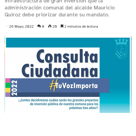
infraestructura de gran inversión que la
administración comunal del alcalde Mauricio
Quiroz debe priorizar durante su mandato.
26 Mayo, 2022
0
20
2 minutos de lectura