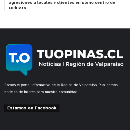
agresiones a locales y clientes en pleno centro de
Quillota
Somos el portal informativo de la Región de Valparaíso. Publicamos
noticias de interés para nuestra comunidad.
Estamos en Facebook