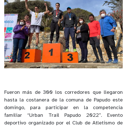
Fueron más de 300 los corredores que llegaron
hasta la costanera de la comuna de Papudo este
domingo, para participar en la competencia
familiar “Urban Trail Papudo 2022”. Evento
deportivo organizado por el Club de Atletismo de