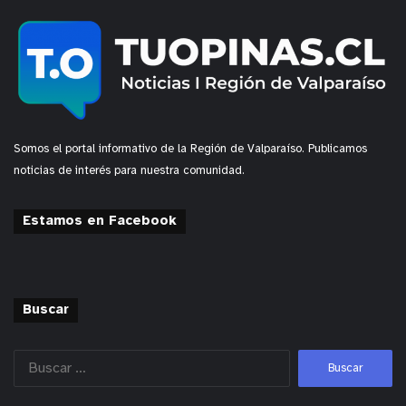
Somos el portal informativo de la Región de Valparaíso. Publicamos
noticias de interés para nuestra comunidad.
Estamos en Facebook
Buscar