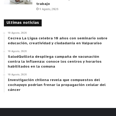
trabajo
9 Agosto, 2026
Ultimas noticias
10 Agosto, 2026
Cecrea La Ligua celebra 10 años con seminario sobre
educación, creatividad y ciudadanía en Valparaíso
10 Agosto, 2026
SaludQuillota despliega campaña de vacunación
contra la influenza: conoce los centros y horarios
habilitados en la comuna
10 Agosto, 2026
Investigación chilena revela que compuestos del
cochayuyo podrían frenar la propagación celular del
cáncer