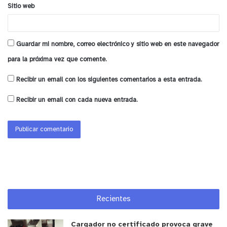
Sitio web
y tú, ¿qué opinas?
Guardar mi nombre, correo electrónico y sitio web en este navegador
para la próxima vez que comente.
Recibir un email con los siguientes comentarios a esta entrada.
Recibir un email con cada nueva entrada.
Recientes
Cargador no certificado provoca grave