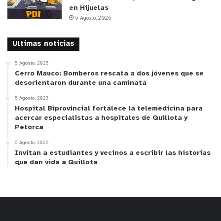
en Hijuelas
5 Agosto, 2026
Ultimas noticias
5 Agosto, 2026
Cerro Mauco: Bomberos rescata a dos jóvenes que se
desorientaron durante una caminata
5 Agosto, 2026
Hospital Biprovincial fortalece la telemedicina para
acercar especialistas a hospitales de Quillota y
Petorca
5 Agosto, 2026
Invitan a estudiantes y vecinos a escribir las historias
que dan vida a Quillota