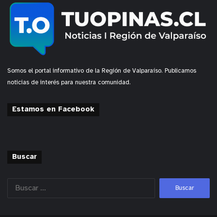
Somos el portal informativo de la Región de Valparaíso. Publicamos
noticias de interés para nuestra comunidad.
Estamos en Facebook
Buscar