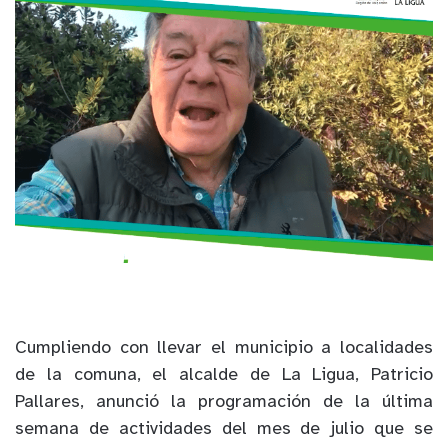
Cumpliendo con llevar el municipio a localidades
de la comuna, el alcalde de La Ligua, Patricio
Pallares, anunció la programación de la última
semana de actividades del mes de julio que se