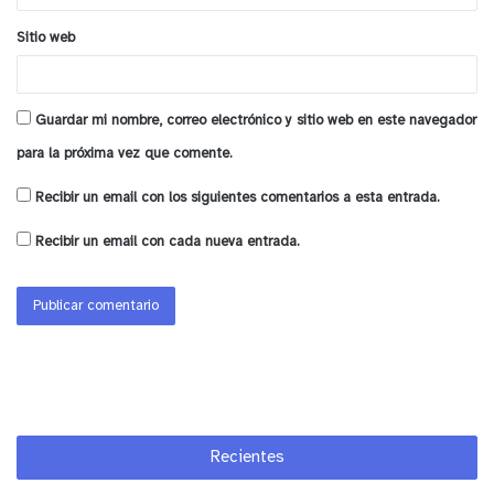
Sitio web
Guardar mi nombre, correo electrónico y sitio web en este navegador
para la próxima vez que comente.
Recibir un email con los siguientes comentarios a esta entrada.
Recibir un email con cada nueva entrada.
Recientes