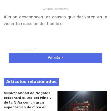
Anuncio Patrocinado
Aún se desconocen las causas que derivaron en la
violenta reacción del hombre.
y tú, ¿qué opinas?
Ver más
Artículos relacionados
Municipalidad de Nogales
celebrará el Día del Niño y
de la Niña con un gran
espectáculo de circo en