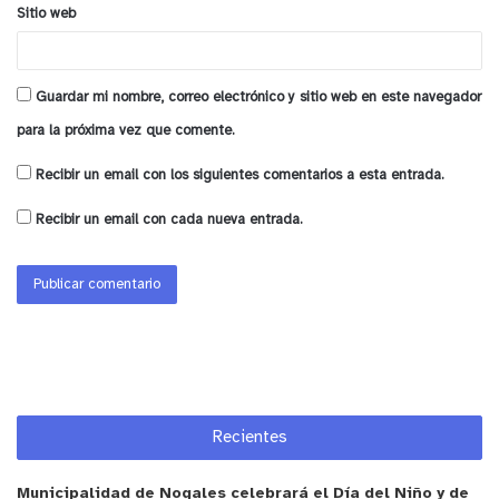
Sitio web
Guardar mi nombre, correo electrónico y sitio web en este navegador
para la próxima vez que comente.
Recibir un email con los siguientes comentarios a esta entrada.
Recibir un email con cada nueva entrada.
Recientes
Municipalidad de Nogales celebrará el Día del Niño y de