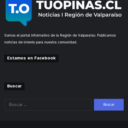
Somos el portal informativo de la Región de Valparaíso. Publicamos
noticias de interés para nuestra comunidad.
Estamos en Facebook
Buscar