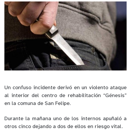
Un confuso incidente derivó en un violento ataque
al interior del centro de rehabilitación “Génesis”
en la comuna de San Felipe.
Durante la mañana uno de los internos apuñaló a
otros cinco dejando a dos de ellos en riesgo vital.