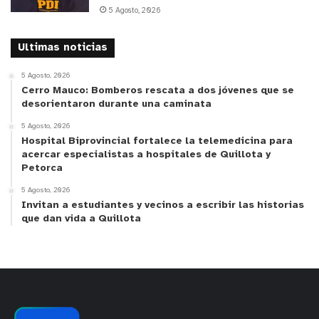
5 Agosto, 2026
Ultimas noticias
5 Agosto, 2026
Cerro Mauco: Bomberos rescata a dos jóvenes que se
desorientaron durante una caminata
5 Agosto, 2026
Hospital Biprovincial fortalece la telemedicina para
acercar especialistas a hospitales de Quillota y
Petorca
5 Agosto, 2026
Invitan a estudiantes y vecinos a escribir las historias
que dan vida a Quillota