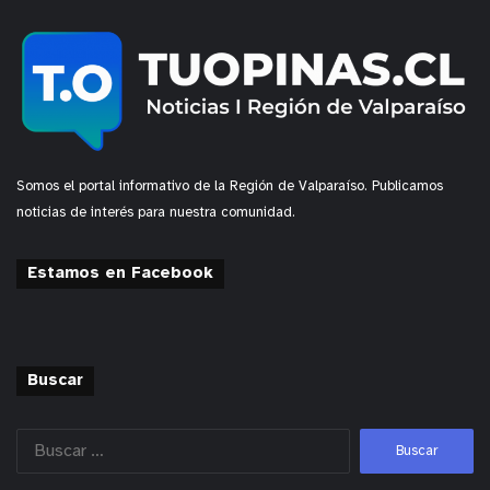
Somos el portal informativo de la Región de Valparaíso. Publicamos
noticias de interés para nuestra comunidad.
Estamos en Facebook
Buscar