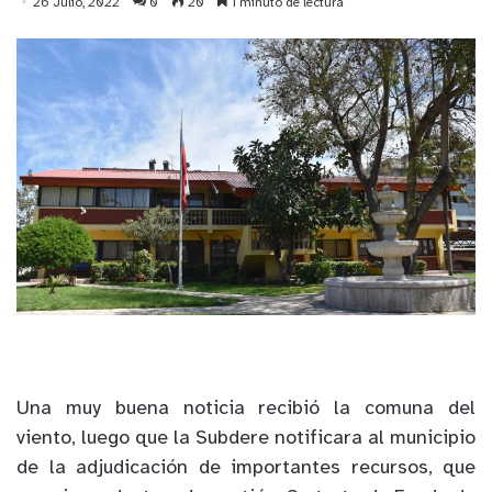
26 Julio, 2022
0
20
1 minuto de lectura
Una muy buena noticia recibió la comuna del
viento, luego que la Subdere notificara al municipio
de la adjudicación de importantes recursos, que