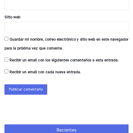
*
Sitio web
Guardar mi nombre, correo electrónico y sitio web en este navegador
para la próxima vez que comente.
Recibir un email con los siguientes comentarios a esta entrada.
Recibir un email con cada nueva entrada.
Recientes