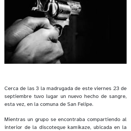
Cerca de las 3 la madrugada de este viernes 23 de
septiembre tuvo lugar un nuevo hecho de sangre,
esta vez, en la comuna de San Felipe.
Mientras un grupo se encontraba compartiendo al
interior de la discoteque kamikaze, ubicada en la