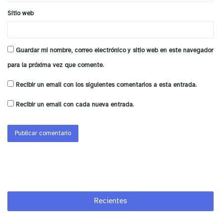
Sitio web
Guardar mi nombre, correo electrónico y sitio web en este navegador
para la próxima vez que comente.
Recibir un email con los siguientes comentarios a esta entrada.
Recibir un email con cada nueva entrada.
Recientes