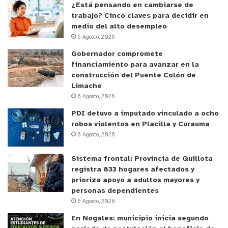
¿Está pensando en cambiarse de
trabajo? Cinco claves para decidir en
medio del alto desempleo
6 Agosto, 2026
Gobernador compromete
financiamiento para avanzar en la
construcción del Puente Colón de
Limache
6 Agosto, 2026
PDI detuvo a imputado vinculado a ocho
robos violentos en Placilla y Curauma
6 Agosto, 2026
Sistema frontal: Provincia de Quillota
registra 833 hogares afectados y
prioriza apoyo a adultos mayores y
personas dependientes
6 Agosto, 2026
En Nogales: municipio inicia segundo