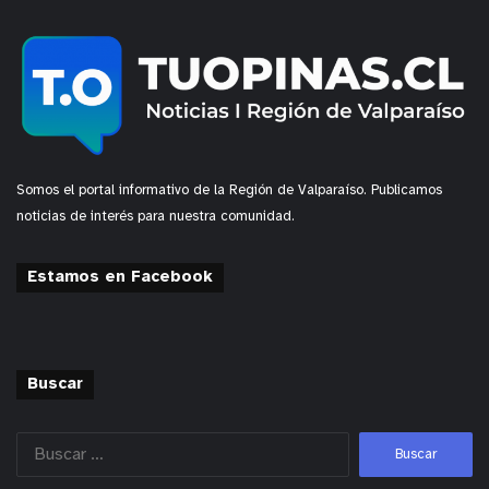
Somos el portal informativo de la Región de Valparaíso. Publicamos
noticias de interés para nuestra comunidad.
Estamos en Facebook
Buscar