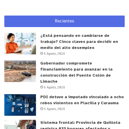
Recientes
¿Está pensando en cambiarse de
trabajo? Cinco claves para decidir en
medio del alto desempleo
6 Agosto, 2026
Gobernador compromete
financiamiento para avanzar en la
construcción del Puente Colón de
Limache
6 Agosto, 2026
PDI detuvo a imputado vinculado a ocho
robos violentos en Placilla y Curauma
6 Agosto, 2026
Sistema frontal: Provincia de Quillota
registra 833 hogares afectados y