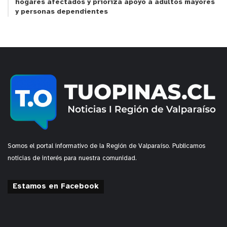
hogares afectados y prioriza apoyo a adultos mayores
y personas dependientes
Somos el portal informativo de la Región de Valparaíso. Publicamos
noticias de interés para nuestra comunidad.
Estamos en Facebook