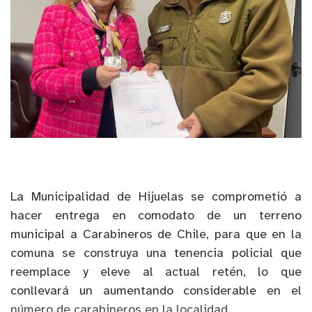
La Municipalidad de Hijuelas se comprometió a
hacer entrega en comodato de un terreno
municipal a Carabineros de Chile, para que en la
comuna se construya una tenencia policial que
reemplace y eleve al actual retén, lo que
conllevará un aumentando considerable en el
número de carabineros en la localidad.