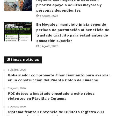
prioriza apoyo a adultos mayores y
personas dependientes
6 Agosto, 2026
En Nogales: municipio inicia segundo
período de postulación al beneficio de
traslado gratuito para estudiantes de
educación superior
6 Agosto, 2026
Ultimas noticias
6 Agosto, 2026
Gobernador compromete financiamiento para avanzar
en la construcción del Puente Colón de Limache
6 Agosto, 2026
PDI detuvo a imputado vinculado a ocho robos
violentos en Placilla y Curauma
6 Agosto, 2026
Sistema frontal: Provincia de Quillota registra 833