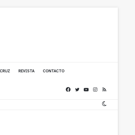
 CRUZ
REVISTA
CONTACTO