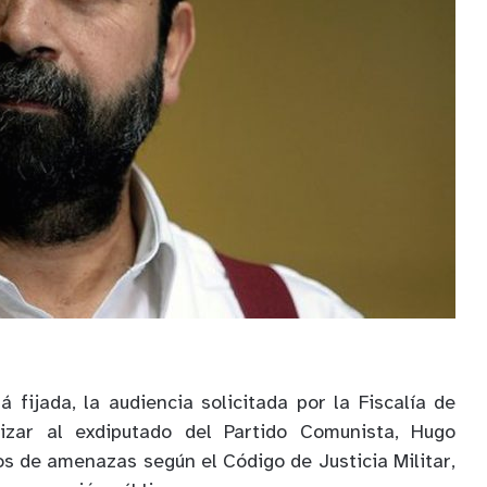
 fijada, la audiencia solicitada por la Fiscalía de
izar al exdiputado del Partido Comunista, Hugo
tos de amenazas según el Código de Justicia Militar,