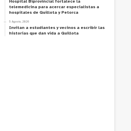
Hospital Biprovincial fortalece la
telemedicina para acercar especialistas a
hospitales de Quillota y Petorca
5 Agosto, 2026
Invitan a estudiantes y vecinos a escribir las
historias que dan vida a Quillota