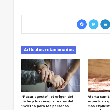
Artículos relacionados
“Pasar agosto”: el origen del
Alerta sanit
dicho y los riesgos reales del
expertos ex
invierno para las personas
más expuest