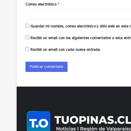
o
Correo electrónico
*
*
Guardar mi nombre, correo electrónico y sitio web en este
Recibir un email con los siguientes comentarios a esta entr
Recibir un email con cada nueva entrada.