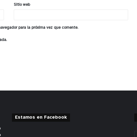
Sitio web
 navegador para la próxima vez que comente.
ada.
Estamos en Facebook