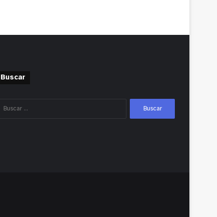
Buscar