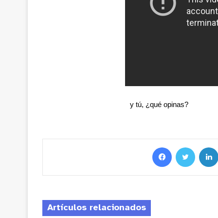
y tú, ¿qué opinas?
Artículos relacionados