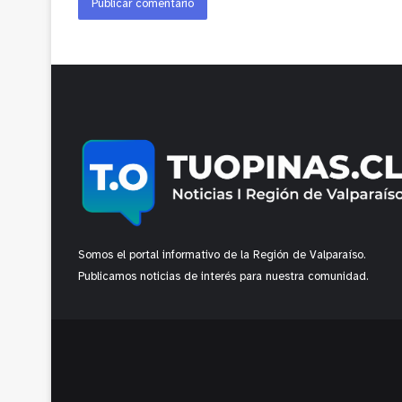
Somos el portal informativo de la Región de Valparaíso.
Publicamos noticias de interés para nuestra comunidad.