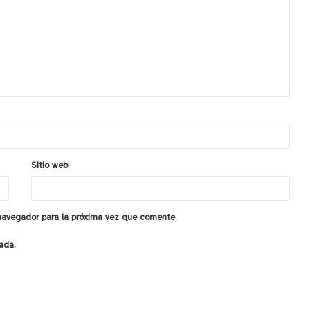
Sitio web
 navegador para la próxima vez que comente.
ada.