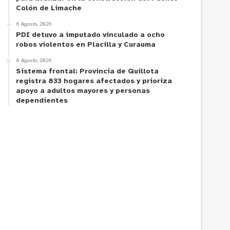
Colón de Limache
6 Agosto, 2026
PDI detuvo a imputado vinculado a ocho
robos violentos en Placilla y Curauma
6 Agosto, 2026
Sistema frontal: Provincia de Quillota
registra 833 hogares afectados y prioriza
apoyo a adultos mayores y personas
dependientes