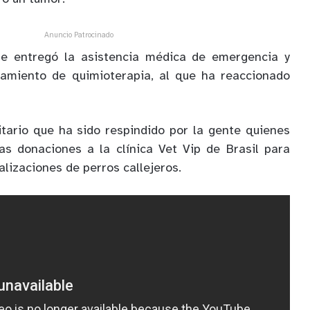
Anuncio Patrocinado
a le entregó la asistencia médica de emergencia y
amiento de quimioterapia, al que ha reaccionado
tario que ha sido respindido por la gente quienes
as donaciones a la clínica Vet Vip de Brasil para
lizaciones de perros callejeros.