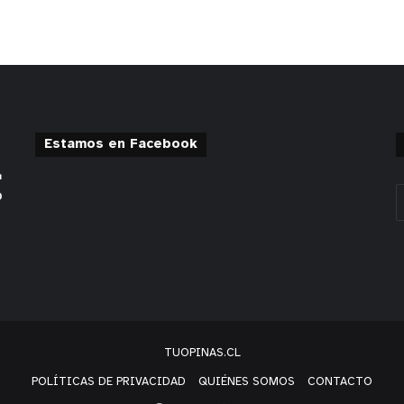
Estamos en Facebook
TUOPINAS.CL
POLÍTICAS DE PRIVACIDAD
QUIÉNES SOMOS
CONTACTO