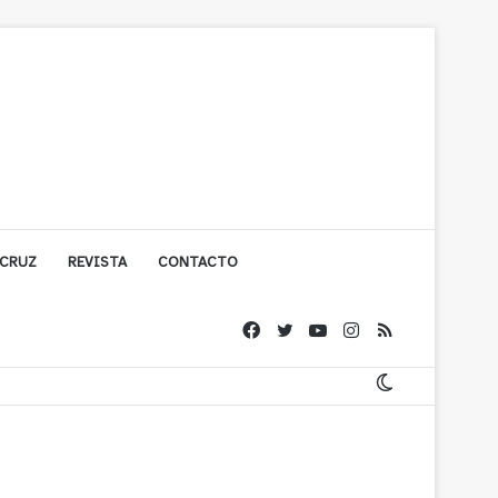
 CRUZ
REVISTA
CONTACTO
ache