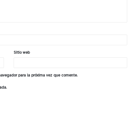
Sitio web
 navegador para la próxima vez que comente.
ada.