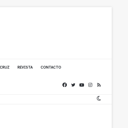
 CRUZ
REVISTA
CONTACTO
ígono