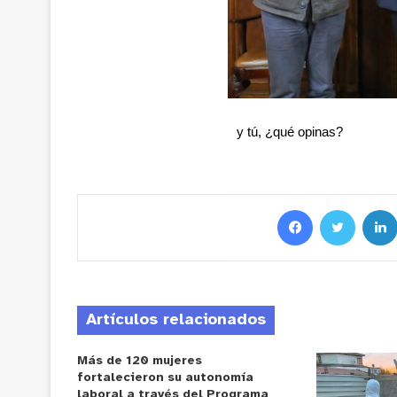
y tú, ¿qué opinas?
Artículos relacionados
Más de 120 mujeres
fortalecieron su autonomía
laboral a través del Programa