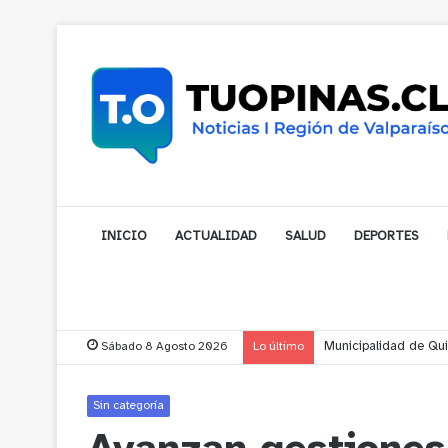
INICIO
ACTUALIDAD
SALUD
DEPORTES
Sábado 8 Agosto 2026
Lo último
Municipalidad de Nog
Sin categoría