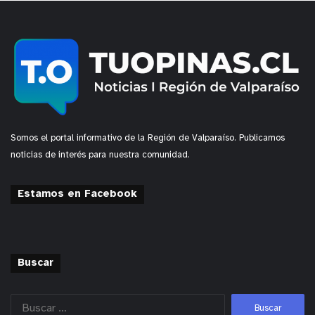
Somos el portal informativo de la Región de Valparaíso. Publicamos
noticias de interés para nuestra comunidad.
Estamos en Facebook
Buscar