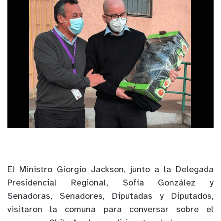
El Ministro Giorgio Jackson, junto a la Delegada
Presidencial Regional, Sofía González y
Senadoras, Senadores, Diputadas y Diputados,
visitaron la comuna para conversar sobre el