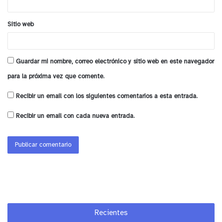
Sitio web
Guardar mi nombre, correo electrónico y sitio web en este navegador
para la próxima vez que comente.
Recibir un email con los siguientes comentarios a esta entrada.
Recibir un email con cada nueva entrada.
Recientes